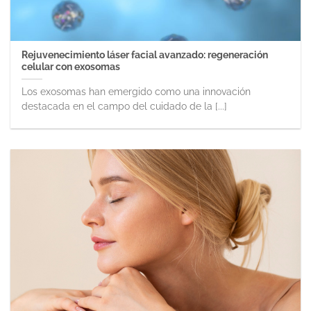
Rejuvenecimiento láser facial avanzado: regeneración
celular con exosomas
Los exosomas han emergido como una innovación
destacada en el campo del cuidado de la [...]