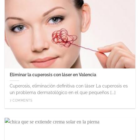
Eliminar la cuperosis con láser en Valencia
Cuperosis, eliminación definitiva con láser La cuperosis es
un problema dermatológico en el que pequeños [...]
7 COMMENTS