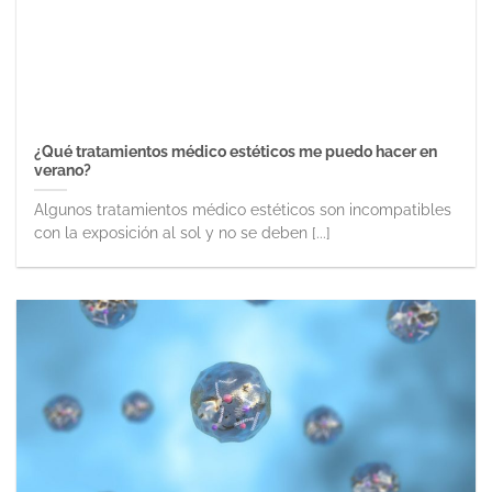
¿Qué tratamientos médico estéticos me puedo hacer en
verano?
Algunos tratamientos médico estéticos son incompatibles
con la exposición al sol y no se deben [...]