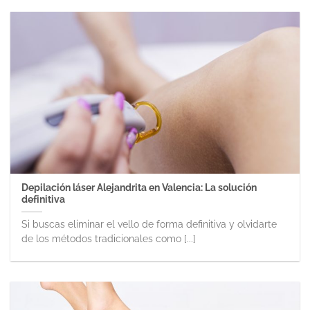
Depilación láser Alejandrita en Valencia: La solución
definitiva
Si buscas eliminar el vello de forma definitiva y olvidarte
de los métodos tradicionales como [...]