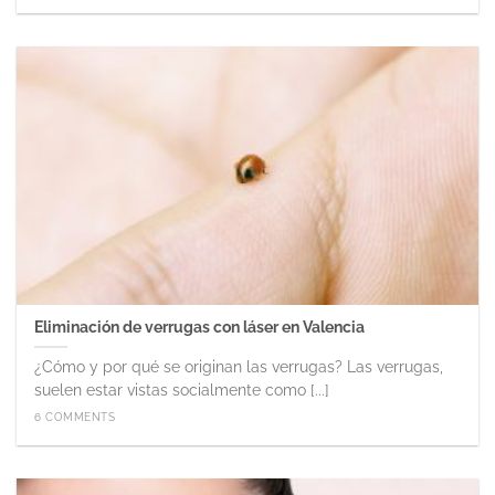
Eliminación de verrugas con láser en Valencia
¿Cómo y por qué se originan las verrugas? Las verrugas,
suelen estar vistas socialmente como [...]
6 COMMENTS