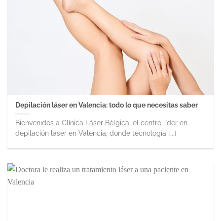
Depilación láser en Valencia: todo lo que necesitas saber
Bienvenidos a Clínica Láser Bélgica, el centro líder en
depilación láser en Valencia, donde tecnología [...]