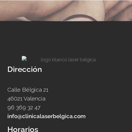
Dirección
Calle Bélgica 21
46021 Valencia
96 369 32 47
info@clinicalaserbelgica.com
Horarios