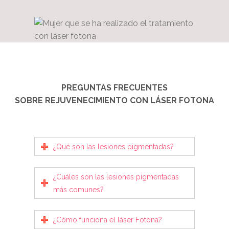
PREGUNTAS FRECUENTES
SOBRE REJUVENECIMIENTO CON LÁSER FOTONA
¿Qué son las lesiones pigmentadas?
¿Cuáles son las lesiones pigmentadas
más comunes?
¿Cómo funciona el láser Fotona?