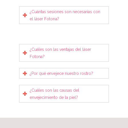
¿Cuántas sesiones son necesarias con
el láser Fotona?
¿Cuáles son las ventajas del láser
Fotona?
¿Por qué envejece nuestro rostro?
¿Cuáles son las causas del
envejecimiento de la piel?