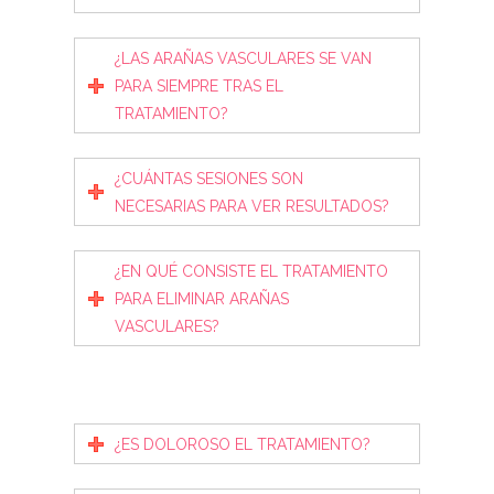
¿LAS ARAÑAS VASCULARES SE VAN
PARA SIEMPRE TRAS EL
TRATAMIENTO?
¿CUÁNTAS SESIONES SON
NECESARIAS PARA VER RESULTADOS?
¿EN QUÉ CONSISTE EL TRATAMIENTO
PARA ELIMINAR ARAÑAS
VASCULARES?
¿ES DOLOROSO EL TRATAMIENTO?