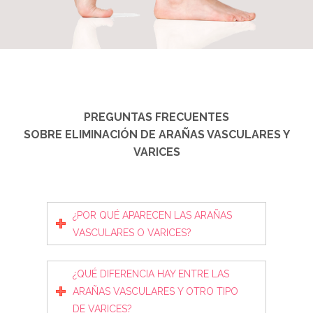
PREGUNTAS FRECUENTES
SOBRE ELIMINACIÓN DE ARAÑAS VASCULARES Y
VARICES
¿POR QUÉ APARECEN LAS ARAÑAS
VASCULARES O VARICES?
¿QUÉ DIFERENCIA HAY ENTRE LAS
ARAÑAS VASCULARES Y OTRO TIPO
DE VARICES?