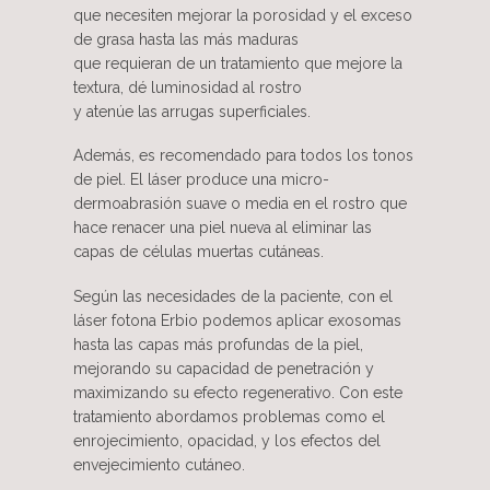
que necesiten mejorar la porosidad y el exceso
de grasa hasta las más maduras
que requieran de un tratamiento que mejore la
textura, dé luminosidad al rostro
y atenúe las arrugas superficiales.
Además, es recomendado para todos los tonos
de piel. El láser produce una micro-
dermoabrasión suave o media en el rostro que
hace renacer una piel nueva al eliminar las
capas de células muertas cutáneas.
Según las necesidades de la paciente, con el
láser fotona Erbio podemos aplicar exosomas
hasta las capas más profundas de la piel,
mejorando su capacidad de penetración y
maximizando su efecto regenerativo. Con este
tratamiento abordamos problemas como el
enrojecimiento, opacidad, y los efectos del
envejecimiento cutáneo.