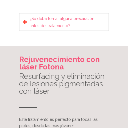
¿Se debe tomar alguna precaución
antes del tratamiento?
Rejuvenecimiento con
láser Fotona
Resurfacing y eliminación
de lesiones pigmentadas
con láser
Este tratamiento es perfecto para todas las
pieles, desde las mas jóvenes