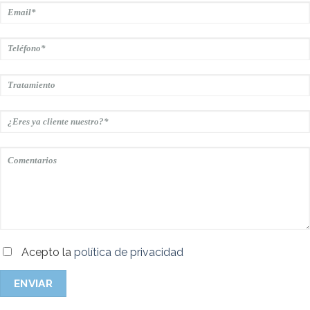
Acepto la
política de privacidad