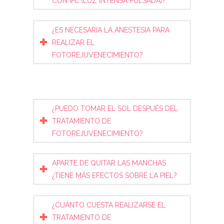
CON IPL (LUZ INTENSA PULSADA)?
¿ES NECESARIA LA ANESTESIA PARA
REALIZAR EL
FOTOREJUVENECIMIENTO?
¿PUEDO TOMAR EL SOL DESPUÉS DEL
TRATAMIENTO DE
FOTOREJUVENECIMIENTO?
APARTE DE QUITAR LAS MANCHAS
¿TIENE MÁS EFECTOS SOBRE LA PIEL?
¿CUÁNTO CUESTA REALIZARSE EL
TRATAMIENTO DE