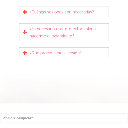
¿Cuántas sesiones son necesarias?
¿Es necesario usar protector solar al
hacerme el tratamiento?
¿Qué precio tiene la sesión?