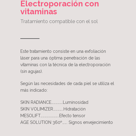
Electroporación con
vitaminas
Tratamiento compatible con el sol
Este tratamiento consiste en una exfoliación
láser para una óptima penetración de las
vitaminas con la técnica de la electroporación
(sin agujas).
Según las necesidades de cada piel se utiliza el
más indicado:
SKIN RADIANCE…………….Luminosidad
SKIN VOLIMIZER…………..Hidratación
MESOLIFT……………………..Efecto tensor
AGE SOLUTION 360º……. Signos envejecimiento