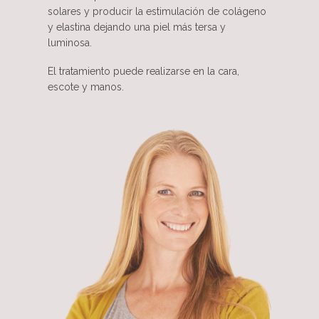
solares y producir la estimulación de colágeno
y elastina dejando una piel más tersa y
luminosa.
El tratamiento puede realizarse en la cara,
escote y manos.