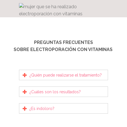
PREGUNTAS FRECUENTES
SOBRE ELECTROPORACIÓN CON VITAMINAS
¿Quién puede realizarse el tratamiento?
¿Cuáles son los resultados?
¿Es indoloro?