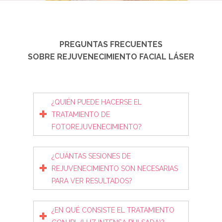
PREGUNTAS FRECUENTES
SOBRE REJUVENECIMIENTO FACIAL LÁSER
¿QUIÉN PUEDE HACERSE EL
TRATAMIENTO DE
FOTOREJUVENECIMIENTO?
¿CUÁNTAS SESIONES DE
REJUVENECIMIENTO SON NECESARIAS
PARA VER RESULTADOS?
¿EN QUÉ CONSISTE EL TRATAMIENTO