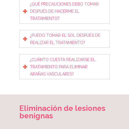
¿QUÉ PRECAUCIONES DEBO TOMAR
DESPUÉS DE HACERME EL
TRATAMIENTO?
¿PUEDO TOMAR EL SOL DESPUÉS DE
REALIZAR EL TRATAMIENTO?
¿CUÁNTO CUESTA REALIZARSE EL
TRATAMIENTO PARA ELIMINAR
ARAÑAS VASCULARES?
Eliminación de lesiones
benignas