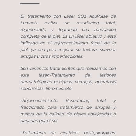
El tratamiento con Láser CO2 AcuPulse de
Lumenis realiza un resurfacing total,
regenerando y logrando una renovación
completa de la piel. Es un láser ablativo y esta
indicado en el rejuvenecimiento facial de la
piel, ya sea para mejorar su textura, suavizar
arrugas u otras imperfecciones.
Son varios los tratamientos que realizamos con
este láser:-Tratamiento de lesiones
dermatológicas benignas: verrugas, queratosis
seborréicas, fibromas, etc.
-Rejuvenecimiento: Resurfacing total y
fraccionado para tratamiento de arrugas y
mejora de la calidad de pieles envejecidas o
dañadas por el sol.
-Tratamiento de cicatrices postquirúrgicas,