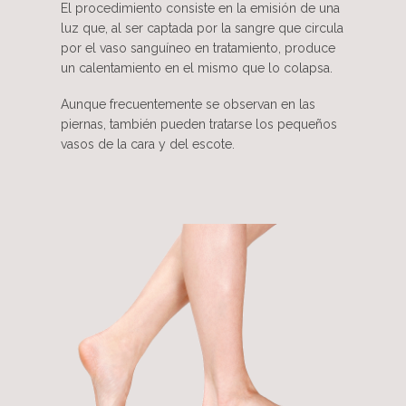
El procedimiento consiste en la emisión de una
luz que, al ser captada por la sangre que circula
por el vaso sanguíneo en tratamiento, produce
un calentamiento en el mismo que lo colapsa.
Aunque frecuentemente se observan en las
piernas, también pueden tratarse los pequeños
vasos de la cara y del escote.