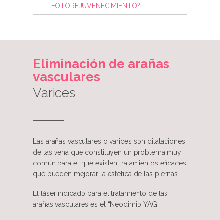
FOTOREJUVENECIMIENTO?
Eliminación de arañas
vasculares
Varices
Las arañas vasculares o varices son dilataciones
de las vena que constituyen un problema muy
común para el que existen tratamientos eficaces
que pueden mejorar la estética de las piernas.
El láser indicado para el tratamiento de las
arañas vasculares es el “Neodimio YAG”.