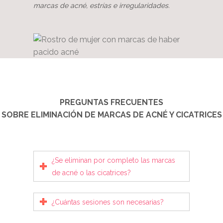
marcas de acné, estrías e irregularidades.
PREGUNTAS FRECUENTES
SOBRE ELIMINACIÓN DE MARCAS DE ACNÉ Y CICATRICES
¿Se eliminan por completo las marcas
de acné o las cicatrices?
¿Cuántas sesiones son necesarias?