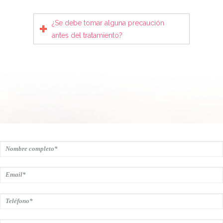
¿Se debe tomar alguna precaución
antes del tratamiento?