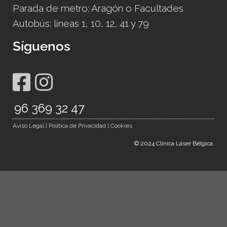
Parada de metro: Aragón o Facultades
Autobús: líneas 1, 10, 12, 41 y 79
Síguenos
96 369 32 47
.
Aviso Legal | Política de Privacidad | Cookies
© 2024 Clínica Láser Bélgica.