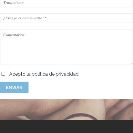
Acepto la
política de privacidad