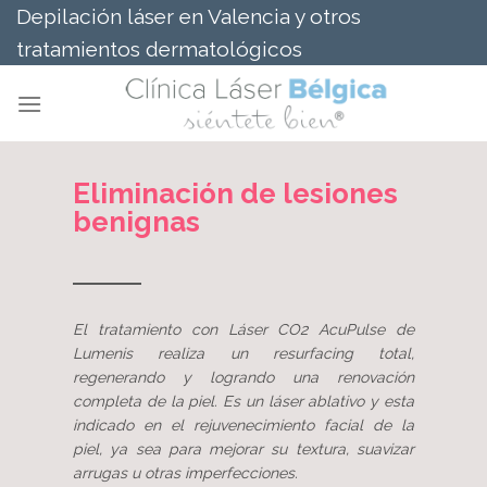
Saltar
Depilación láser en Valencia y otros
al
tratamientos dermatológicos
contenido
Eliminación de lesiones
benignas
El tratamiento con Láser CO2 AcuPulse de
Lumenis realiza un resurfacing total,
regenerando y logrando una renovación
completa de la piel. Es un láser ablativo y esta
indicado en el rejuvenecimiento facial de la
piel, ya sea para mejorar su textura, suavizar
arrugas u otras imperfecciones.