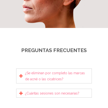
PREGUNTAS FRECUENTES
¿Se eliminan por completo las marcas
de acné o las cicatrices?
¿Cuántas sesiones son necesarias?