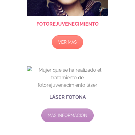
FOTOREJUVENECIMIENTO
VER MÁS
LÁSER FOTONA
MÁS INFORMACIÓN