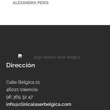
ALEXANDRA PERIS
Dirección
Calle Bélgica 21
46021 Valencia
96 369 32 47
info@clinicalaserbelgica.com