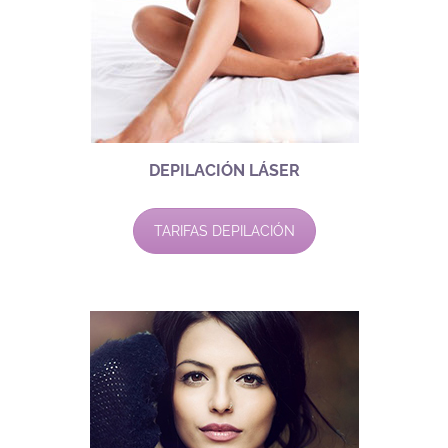
DEPILACIÓN LÁSER
TARIFAS DEPILACIÓN