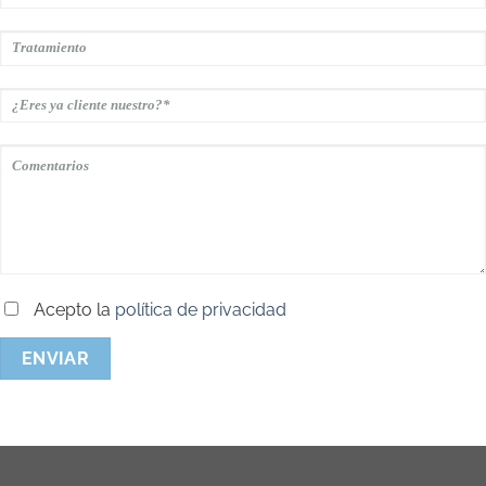
Acepto la
política de privacidad