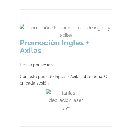
Promoción Ingles +
Axilas
Precio por sesión
Con este pack de Ingles + Axilas ahorras 14 €
en cada sesión