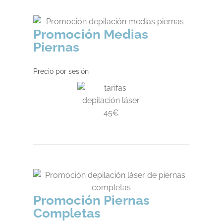
Promoción Medias
Piernas
Precio por sesión
Promoción Piernas
Completas