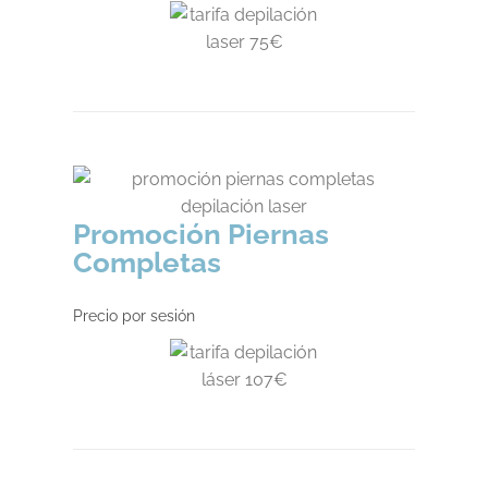
Promoción Piernas
Completas
Precio por sesión