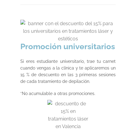
Promoción universitarios
Si eres estudiante universitario, trae tu carnet
cuando vengas a la clínica y te aplicaremos un
15 % de descuento en las 3 primeras sesiones
de cada tratamiento de depilación.
*No acumulable a otras promociones.