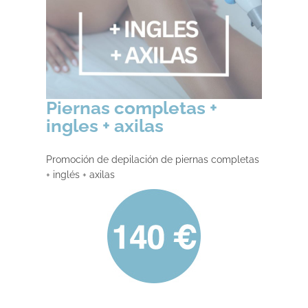
Piernas completas +
ingles + axilas
Promoción de depilación de piernas completas
+ inglés + axilas