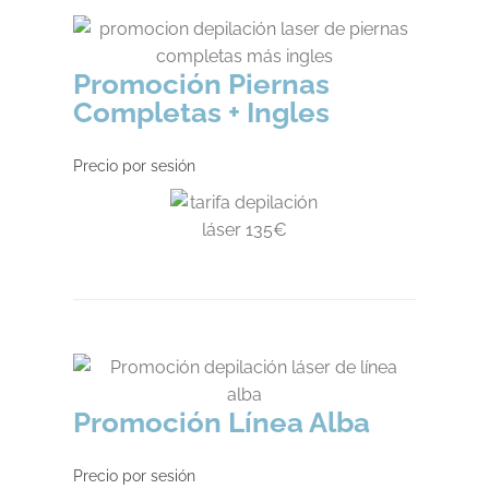
Promoción Piernas
Completas + Ingles
Precio por sesión
Promoción Línea Alba
Precio por sesión