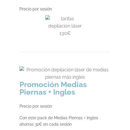
Precio por sesión
Promoción Medias
Piernas + Ingles
Precio por sesión
Con este pack de Medias Piernas + Ingles
ahorras 32€ en cada sesión