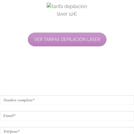
VER TARIFAS DEPILACIÓN LÁSER