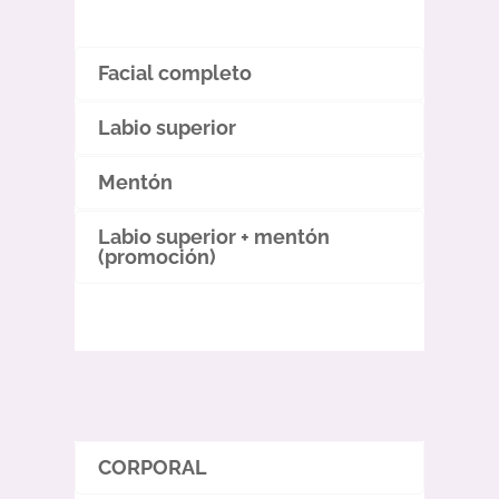
Facial completo
Labio superior
Mentón
Labio superior + mentón
(promoción)
CORPORAL