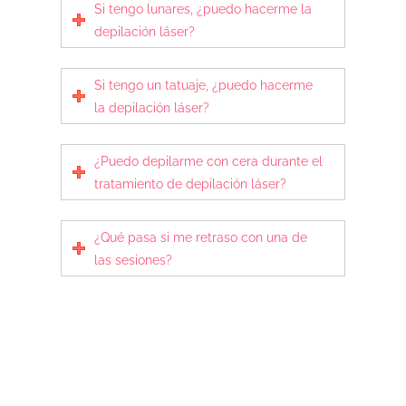
Si tengo lunares, ¿puedo hacerme la
depilación láser?
Si tengo un tatuaje, ¿puedo hacerme
la depilación láser?
¿Puedo depilarme con cera durante el
tratamiento de depilación láser?
¿Qué pasa si me retraso con una de
las sesiones?