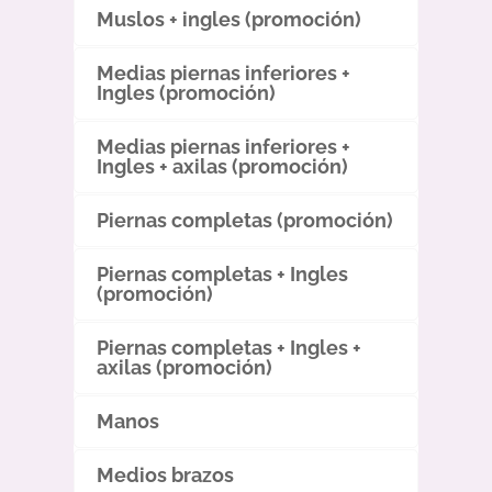
Muslos + ingles (promoción)
Medias piernas inferiores +
Ingles (promoción)
Medias piernas inferiores +
Ingles + axilas (promoción)
Piernas completas (promoción)
Piernas completas + Ingles
(promoción)
Piernas completas + Ingles +
axilas (promoción)
Manos
Medios brazos