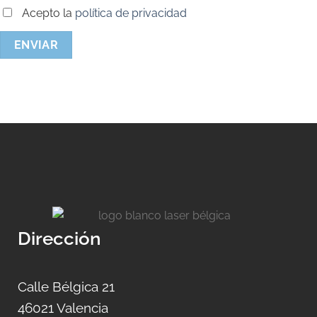
Acepto la
política de privacidad
Dirección
Calle Bélgica 21
46021 Valencia