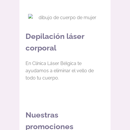
Depilación láser
corporal
En Clínica Láser Bélgica te
ayudamos a eliminar el vello de
todo tu cuerpo.
Nuestras
promociones