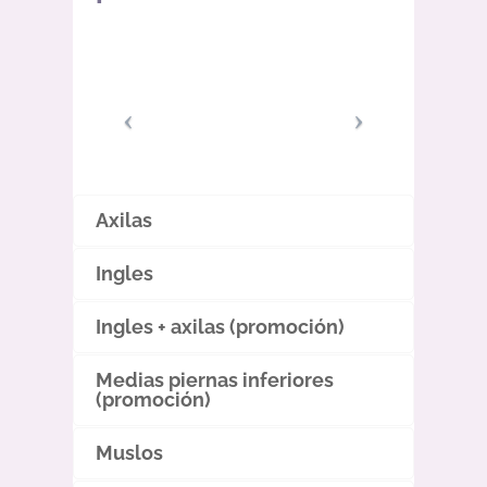
Axilas
Ingles
Ingles + axilas (promoción)
Medias piernas inferiores
(promoción)
Muslos