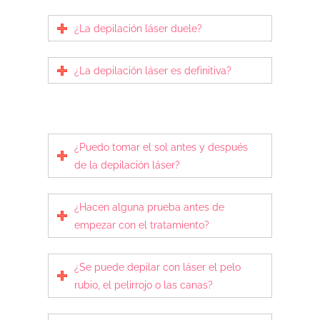
¿La depilación láser duele?
¿La depilación láser es definitiva?
¿Puedo tomar el sol antes y después
de la depilación láser?
¿Hacen alguna prueba antes de
empezar con el tratamiento?
¿Se puede depilar con láser el pelo
rubio, el pelirrojo o las canas?