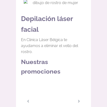
Depilación láser
facial
En Clínica Láser Bélgica te
ayudamos a eliminar el vello del
rostro.
Nuestras
promociones