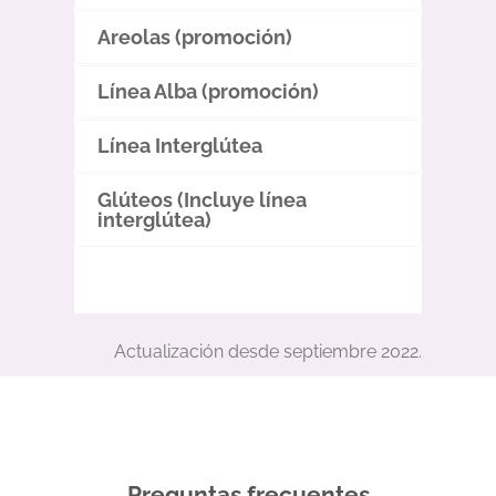
Areolas (promoción)
Línea Alba (promoción)
Línea Interglútea
Glúteos (Incluye línea
interglútea)
Actualización desde septiembre 2022.
Preguntas frecuentes