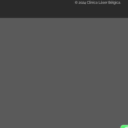
© 2024 Clínica Láser Bélgica.