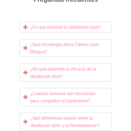
¿En qué consiste la depilación láser?
¿Qué tecnología utiliza Clínica Láser
Bélgica?
¿De qué depende la eficacia de la
depilación láser?
¿Cuántas sesiones son necesarias
para completar el tratamiento?
¿Qué diferencias existen entre la
depilación láser y la fotodepilación?