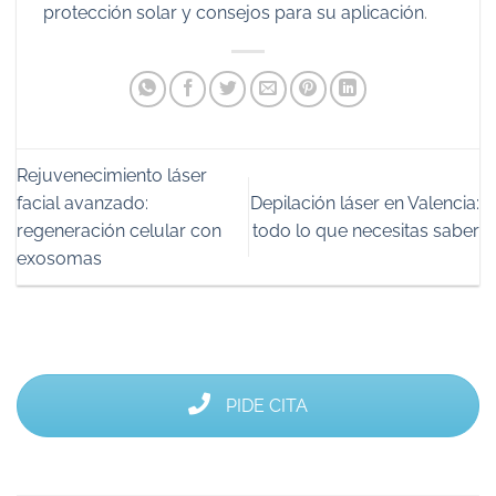
protección solar y consejos para su aplicación
.
Rejuvenecimiento láser
facial avanzado:
Depilación láser en Valencia:
regeneración celular con
todo lo que necesitas saber
exosomas
PIDE CITA