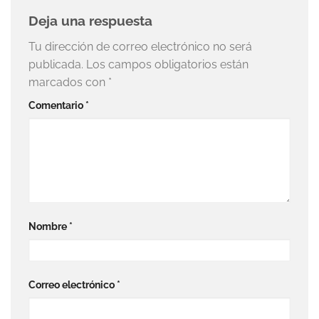
Deja una respuesta
Tu dirección de correo electrónico no será
publicada.
Los campos obligatorios están
marcados con
*
Comentario
*
Nombre
*
Correo electrónico
*