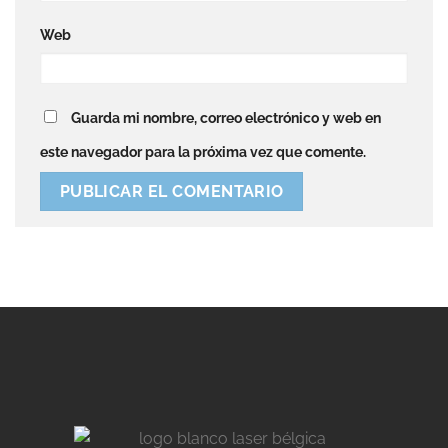
Web
Guarda mi nombre, correo electrónico y web en
este navegador para la próxima vez que comente.