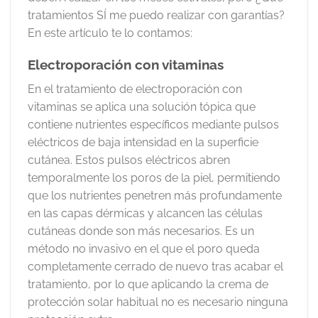
tratamientos SÍ me puedo realizar con garantías?
En este artículo te lo contamos:
Electroporación con vitaminas
En el tratamiento de electroporación con
vitaminas se aplica una solución tópica que
contiene nutrientes específicos mediante pulsos
eléctricos de baja intensidad en la superficie
cutánea. Estos pulsos eléctricos abren
temporalmente los poros de la piel, permitiendo
que los nutrientes penetren más profundamente
en las capas dérmicas y alcancen las células
cutáneas donde son más necesarios. Es un
método no invasivo en el que el poro queda
completamente cerrado de nuevo tras acabar el
tratamiento, por lo que aplicando la crema de
protección solar habitual no es necesario ninguna