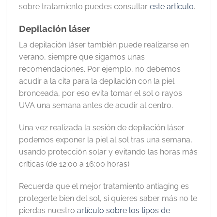
sobre tratamiento puedes consultar
este artículo
.
Depilación láser
La depilación láser también puede realizarse en
verano, siempre que sigamos unas
recomendaciones. Por ejemplo, no debemos
acudir a la cita para la depilación con la piel
bronceada, por eso evita tomar el sol o rayos
UVA una semana antes de acudir al centro.
Una vez realizada la sesión de depilación láser
podemos exponer la piel al sol tras una semana,
usando protección solar y evitando las horas más
críticas (de 12:00 a 16:00 horas)
Recuerda que el mejor tratamiento antiaging es
protegerte bien del sol, si quieres saber más no te
pierdas nuestro
artículo sobre los tipos de