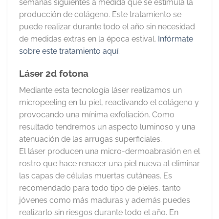
semanas siguientes a medida que se estimula la
producción de colágeno. Este tratamiento se
puede realizar durante todo el año sin necesidad
de medidas extras en la época estival.
Infórmate
sobre este tratamiento aquí.
Láser 2d fotona
Mediante esta tecnología láser realizamos un
micropeeling en tu piel, reactivando el colágeno y
provocando una mínima exfoliación. Como
resultado tendremos un aspecto luminoso y una
atenuación de las arrugas superficiales.
El láser producen una micro-dermoabrasión en el
rostro que hace renacer una piel nueva al eliminar
las capas de células muertas cutáneas. Es
recomendado para todo tipo de pieles, tanto
jóvenes como más maduras y además puedes
realizarlo sin riesgos durante todo el año. En