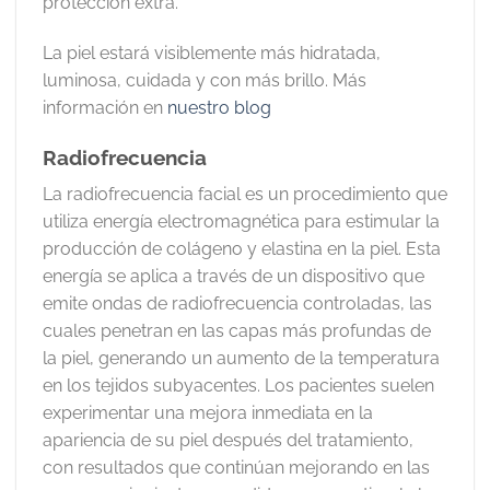
protección extra.
La piel estará visiblemente más hidratada,
luminosa, cuidada y con más brillo. Más
información en
nuestro blog
Radiofrecuencia
La radiofrecuencia facial es un procedimiento que
utiliza energía electromagnética para estimular la
producción de colágeno y elastina en la piel. Esta
energía se aplica a través de un dispositivo que
emite ondas de radiofrecuencia controladas, las
cuales penetran en las capas más profundas de
la piel, generando un aumento de la temperatura
en los tejidos subyacentes. Los pacientes suelen
experimentar una mejora inmediata en la
apariencia de su piel después del tratamiento,
con resultados que continúan mejorando en las