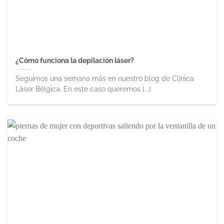
¿Cómo funciona la depilación láser?
Seguimos una semana más en nuestro blog de Clínica
Láser Bélgica. En este caso queremos [...]