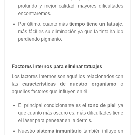
profundo y mejor calidad, mayores dificultades
encontraremos.
Por último, cuanto más
tiempo tiene un tatuaje
,
más fácil es su eliminación ya que la tinta ha ido
perdiendo pigmento.
Factores internos para eliminar tatuajes
Los factores internos son aquéllos relacionados con
las
características de nuestro organismo
o
aquellos factores que influyen en él.
El principal condicionante es el
tono de piel
, ya
que cuanto más oscuro es, más dificultades tiene
el láser para penetrar en la dermis.
Nuestro
sistema inmunitario
también influye en