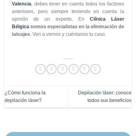
Valencia
, debes tener en cuenta todos los factores
anteriores, pero siempre teniendo en cuenta la
opinión de un experto. En
Clínica
Láser
Bélgica
somos especialistas en la eliminación de
tatuajes
. Ven a vernos y cuéntanos tu caso.
¿Cómo funciona la
Depilación láser: conoce
depilación láser?
todos sus beneficios