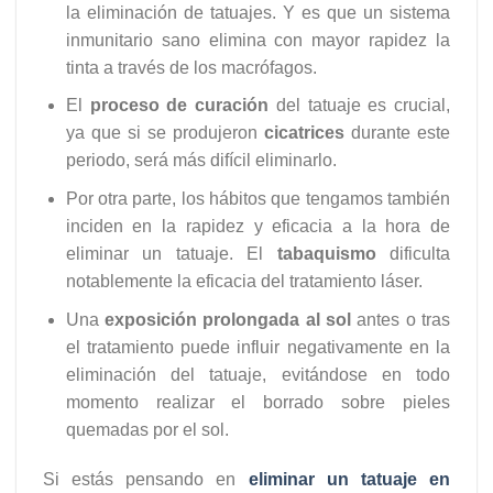
la eliminación de tatuajes. Y es que un sistema
inmunitario sano elimina con mayor rapidez la
tinta a través de los macrófagos.
El
proceso de curación
del tatuaje es crucial,
ya que si se produjeron
cicatrices
durante este
periodo, será más difícil eliminarlo.
Por otra parte, los hábitos que tengamos también
inciden en la rapidez y eficacia a la hora de
eliminar un tatuaje. El
tabaquismo
dificulta
notablemente la eficacia del tratamiento láser.
Una
exposición prolongada al sol
antes o tras
el tratamiento puede influir negativamente en la
eliminación del tatuaje, evitándose en todo
momento realizar el borrado sobre pieles
quemadas por el sol.
Si estás pensando en
eliminar un tatuaje en