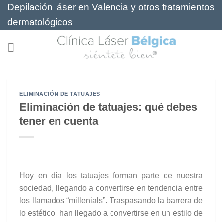
Saltar
Depilación láser en Valencia y otros tratamientos
al
dermatológicos
contenido
ELIMINACIÓN DE TATUAJES
Eliminación de tatuajes: qué debes
tener en cuenta
Hoy en día los tatuajes forman parte de nuestra
sociedad, llegando a convertirse en tendencia entre
los llamados “millenials”. Traspasando la barrera de
lo estético, han llegado a convertirse en un estilo de