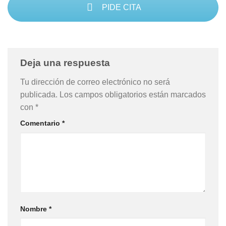
PIDE CITA
Deja una respuesta
Tu dirección de correo electrónico no será
publicada.
Los campos obligatorios están marcados
con
*
Comentario
*
Nombre
*