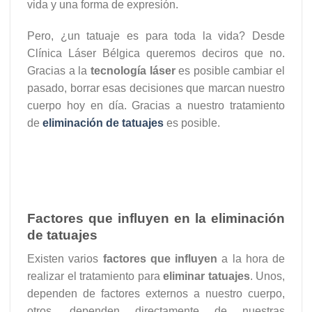
vida y una forma de expresión.
Pero, ¿un tatuaje es para toda la vida? Desde
Clínica Láser Bélgica queremos deciros que no.
Gracias a la
tecnología láser
es posible cambiar el
pasado, borrar esas decisiones que marcan nuestro
cuerpo hoy en día. Gracias a nuestro tratamiento
de
eliminación de tatuajes
es posible.
Factores que influyen en la eliminación
de tatuajes
Existen varios
factores que influyen
a la hora de
realizar el tratamiento para
eliminar tatuajes
. Unos,
dependen de factores externos a nuestro cuerpo,
otros, dependen directamente de nuestras