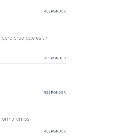
RESPONDER
z; pero creo que es un
RESPONDER
RESPONDER
informaremos.
RESPONDER