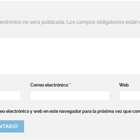
lectrónico no será publicada.
Los campos obligatorios está
Correo electrónico
*
Web
eo electrónico y web en este navegador para la próxima vez que co