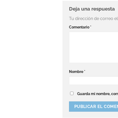
Deja una respuesta
Tu dirección de correo e
Comentario
*
Nombre
*
Guarda mi nombre, corr