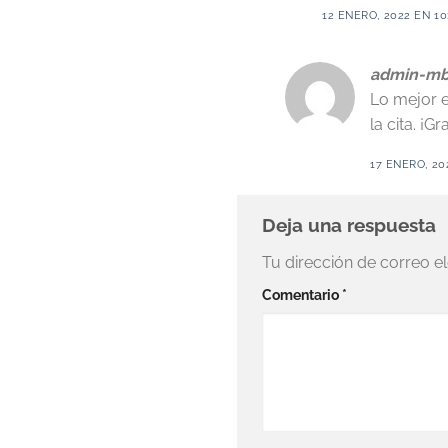
12 ENERO, 2022 EN 10
admin-mb
Lo mejor e
la cita. ¡Gr
17 ENERO, 20
Deja una respuesta
Tu dirección de correo e
Comentario
*